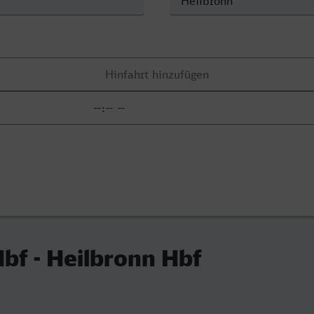
Hbf - Heilbronn Hbf