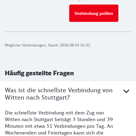
Verbindung prüfen
für Preise 
Mögliche Verbindungen, Stand: 2026-08-03 01:32
Häufig gestellte Fragen
Was ist die schnellste Verbindung von
Witten nach Stuttgart?
Die schnellste Verbindung mit dem Zug von
Witten nach Stuttgart beträgt 3 Stunden und 39
Minuten mit etwa 51 Verbindungen pro Tag. An
Wochenenden und Feiertagen kann sich die