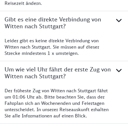
Reisezeit ändern.
Gibt es eine direkte Verbindung von
Witten nach Stuttgart?
Leider gibt es keine direkte Verbindung von
Witten nach Stuttgart. Sie müssen auf dieser
Strecke mindestens 1 x umsteigen.
Um wie viel Uhr fährt der erste Zug von
Witten nach Stuttgart?
Der früheste Zug von Witten nach Stuttgart fährt
um 01:06 Uhr ab. Bitte beachten Sie, dass der
Fahrplan sich an Wochenenden und Feiertagen
unterscheidet. In unserer Reiseauskunft erhalten
Sie alle Informationen auf einen Blick.