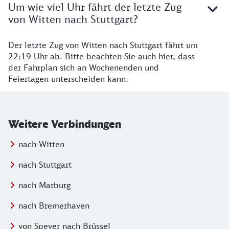
Um wie viel Uhr fährt der letzte Zug
von Witten nach Stuttgart?
Der letzte Zug von Witten nach Stuttgart fährt um
22:19 Uhr ab. Bitte beachten Sie auch hier, dass
der Fahrplan sich an Wochenenden und
Feiertagen unterscheiden kann.
Weitere Verbindungen
nach Witten
nach Stuttgart
nach Marburg
nach Bremerhaven
von Speyer nach Brüssel