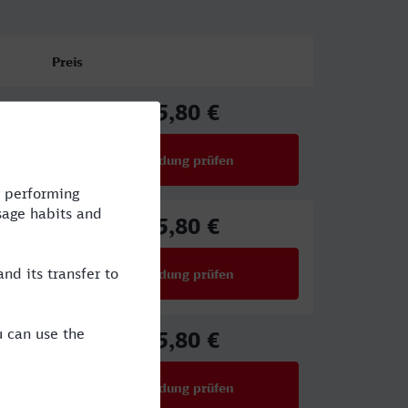
Preis
25,80 €
ab
Verbindung prüfen
für Preise ab 25,80 €
25,80 €
ab
Verbindung prüfen
für Preise ab 25,80 €
25,80 €
ab
Verbindung prüfen
für Preise ab 25,80 €