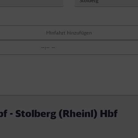
f - Stolberg (Rheinl) Hbf