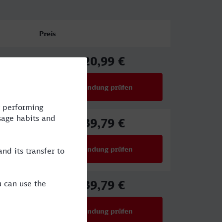
Preis
20,99 €
ab
Verbindung prüfen
für Preise ab 20,99 €
39,79 €
ab
Verbindung prüfen
für Preise ab 39,79 €
39,79 €
ab
Verbindung prüfen
für Preise ab 39,79 €