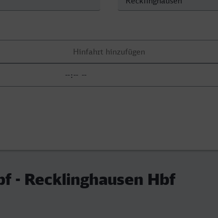
f - Recklinghausen Hbf