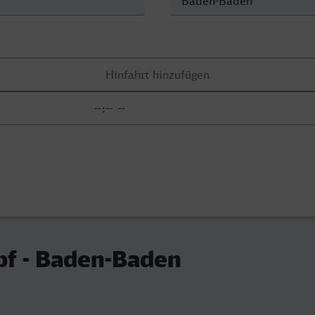
bf - Baden-Baden