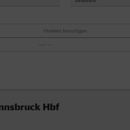
Innsbruck Hbf