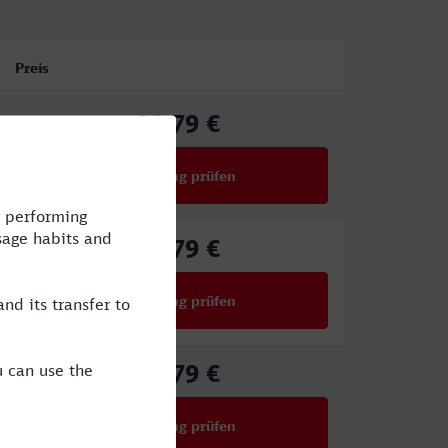
Preis
39,79 €
ab
Verbindung prüfen
für Preise ab 39,79 €
39,79 €
ab
Verbindung prüfen
für Preise ab 39,79 €
39,79 €
ab
Verbindung prüfen
für Preise ab 39,79 €