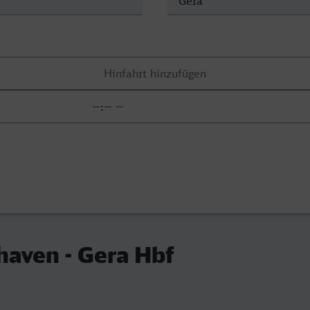
aven - Gera Hbf