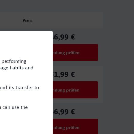
Preis
46,99 €
ab
Verbindung prüfen
für Preise ab 46,99 €
51,99 €
ab
Verbindung prüfen
für Preise ab 51,99 €
46,99 €
ab
Verbindung prüfen
für Preise ab 46,99 €