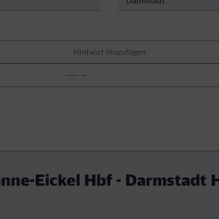
ne-Eickel Hbf - Darmstadt 