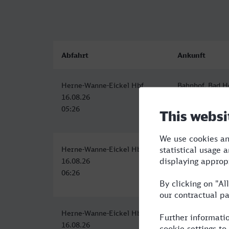
Abfahrt
Ankunft
Herne-Wanne-Eickel Hbf
Bahnhof, Bad H
16.08.26
16.08.26
05:26
09:03
Herne-Wanne-Eickel Hbf
Bahnhof, Bad H
16.08.26
16.08.26
06:26
11:13
Herne-Wanne-Eickel Hbf
Bahnhof, Bad H
16.08.26
16.08.26