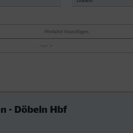
n - Döbeln Hbf