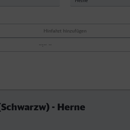
 (Schwarzw) - Herne