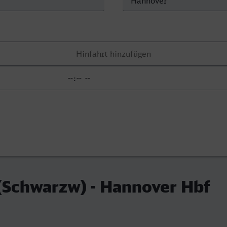
 (Schwarzw) - Hannover Hbf