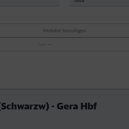
 (Schwarzw) - Gera Hbf