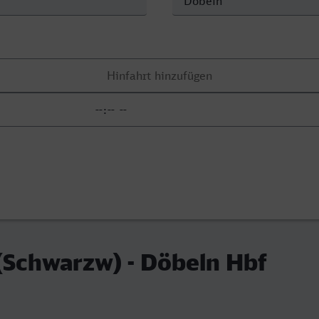
 (Schwarzw) - Döbeln Hbf