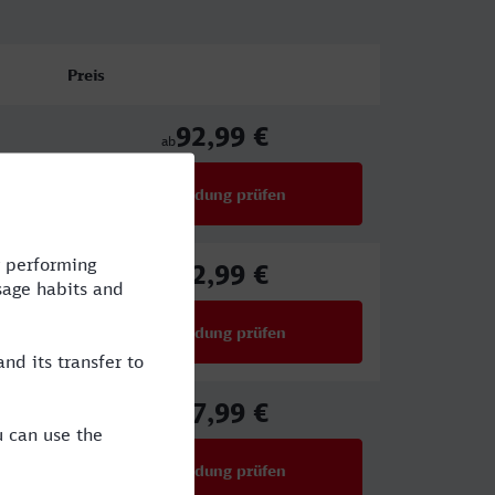
Preis
92,99 €
ab
Verbindung prüfen
für Preise ab 92,99 €
92,99 €
ab
Verbindung prüfen
für Preise ab 92,99 €
27,99 €
ab
Verbindung prüfen
für Preise ab 27,99 €