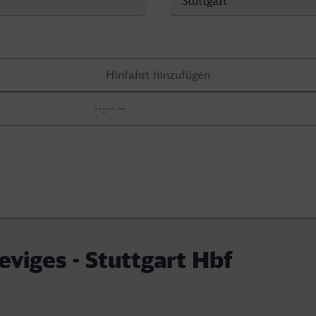
eviges - Stuttgart Hbf