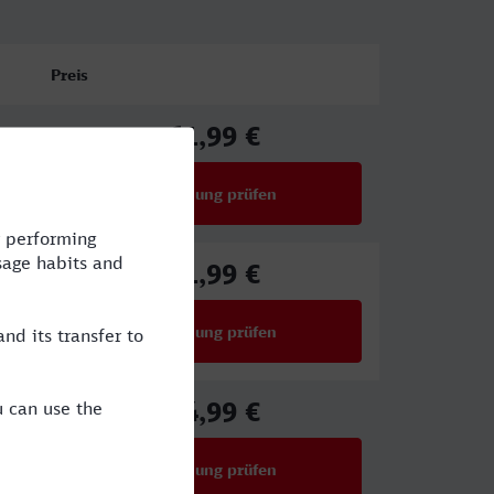
Preis
61,99 €
ab
Verbindung prüfen
für Preise ab 61,99 €
61,99 €
ab
Verbindung prüfen
für Preise ab 61,99 €
54,99 €
ab
Verbindung prüfen
für Preise ab 54,99 €