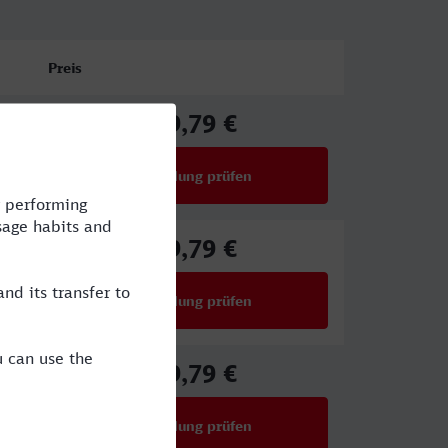
Preis
39,79 €
ab
Verbindung prüfen
für Preise ab 39,79 €
39,79 €
ab
Verbindung prüfen
für Preise ab 39,79 €
39,79 €
ab
Verbindung prüfen
für Preise ab 39,79 €