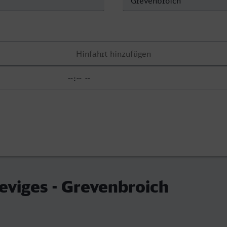
eviges - Grevenbroich