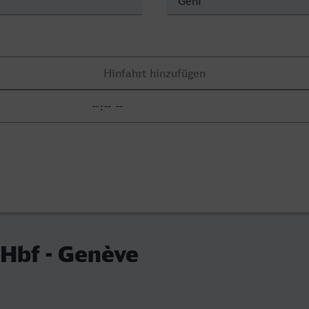
Hbf - Genève