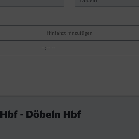
 Hbf - Döbeln Hbf