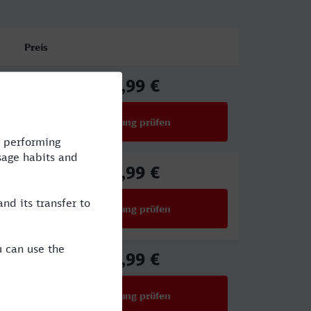
Preis
54,99 €
ab
Verbindung prüfen
für Preise ab 54,99 €
56,99 €
ab
Verbindung prüfen
für Preise ab 56,99 €
54,99 €
ab
Verbindung prüfen
für Preise ab 54,99 €