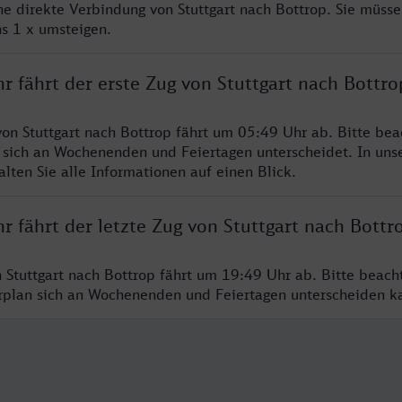
ne direkte Verbindung von Stuttgart nach Bottrop. Sie müsse
s 1 x umsteigen.
r fährt der erste Zug von Stuttgart nach Bottro
von Stuttgart nach Bottrop fährt um 05:49 Uhr ab. Bitte bea
 sich an Wochenenden und Feiertagen unterscheidet. In uns
lten Sie alle Informationen auf einen Blick.
r fährt der letzte Zug von Stuttgart nach Bottr
n Stuttgart nach Bottrop fährt um 19:49 Uhr ab. Bitte beach
hrplan sich an Wochenenden und Feiertagen unterscheiden k