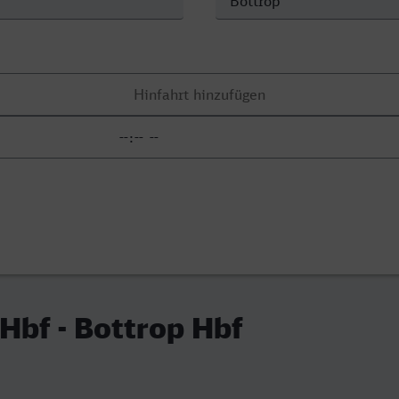
 Hbf - Bottrop Hbf