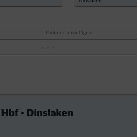
 Hbf - Dinslaken