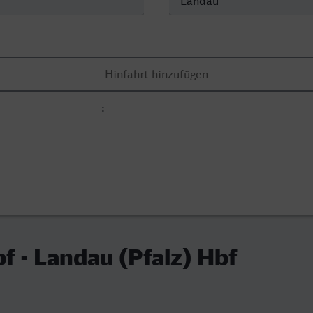
f - Landau (Pfalz) Hbf