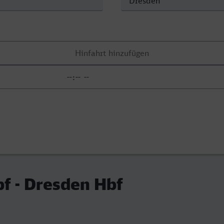
f - Dresden Hbf