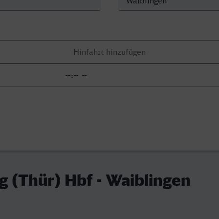
 (Thür) Hbf - Waiblingen