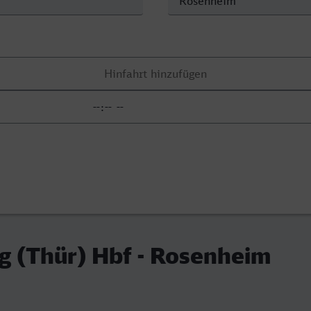
g (Thür) Hbf - Rosenheim