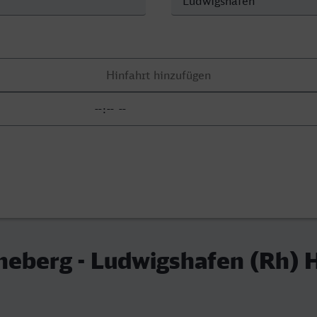
eberg - Ludwigshafen (Rh) 