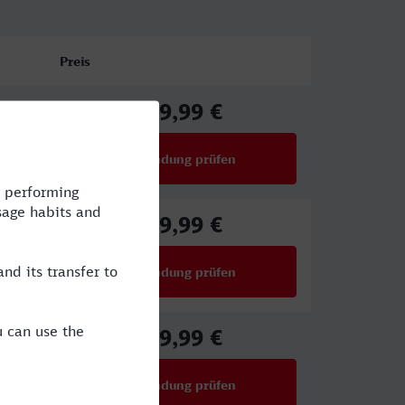
Preis
59,99 €
ab
Verbindung prüfen
für Preise ab 59,99 €
59,99 €
ab
Verbindung prüfen
für Preise ab 59,99 €
39,99 €
ab
Verbindung prüfen
für Preise ab 39,99 €