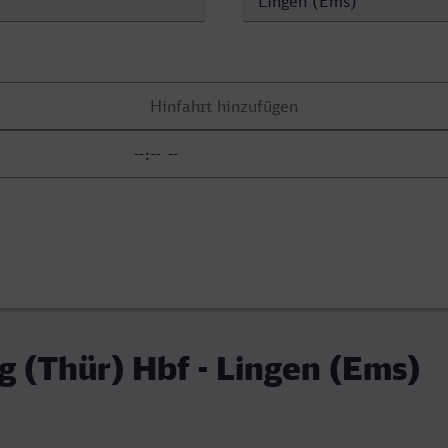
 (Thür) Hbf - Lingen (Ems)