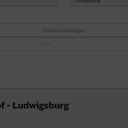
f - Ludwigsburg