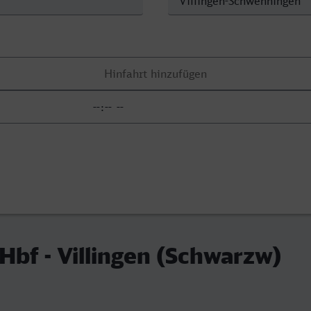
Hbf - Villingen (Schwarzw)