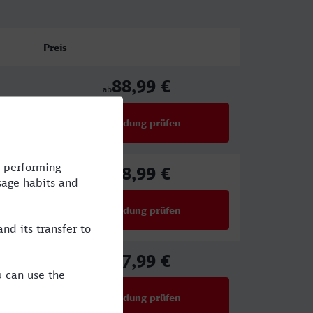
Preis
88,99 €
ab
Verbindung prüfen
für Preise ab 88,99 €
88,99 €
ab
Verbindung prüfen
für Preise ab 88,99 €
27,99 €
ab
Verbindung prüfen
für Preise ab 27,99 €