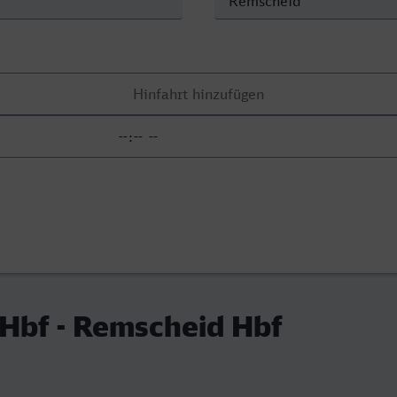
Hbf - Remscheid Hbf