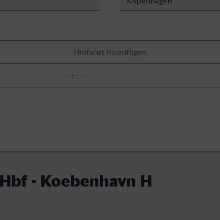
 Hbf - Koebenhavn H