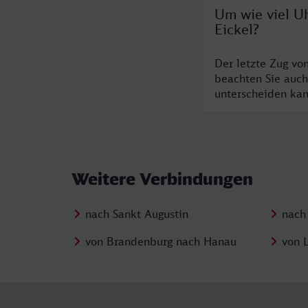
Um wie viel U
Eickel?
Der letzte Zug vo
beachten Sie auch
unterscheiden kan
Weitere Verbindungen
nach Sankt Augustin
nach
von Brandenburg nach Hanau
von 