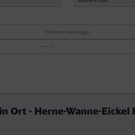
in Ort - Herne-Wanne-Eickel 