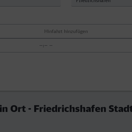
in Ort - Friedrichshafen Stad