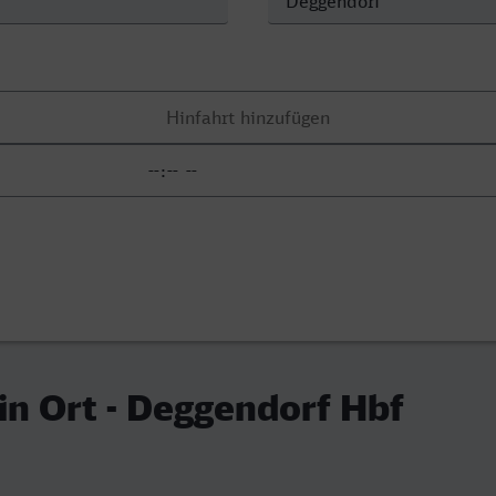
in Ort - Deggendorf Hbf