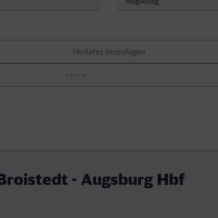
roistedt - Augsburg Hbf