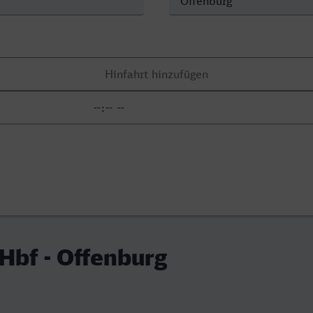
 Hbf - Offenburg