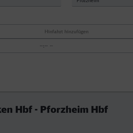
en Hbf - Pforzheim Hbf