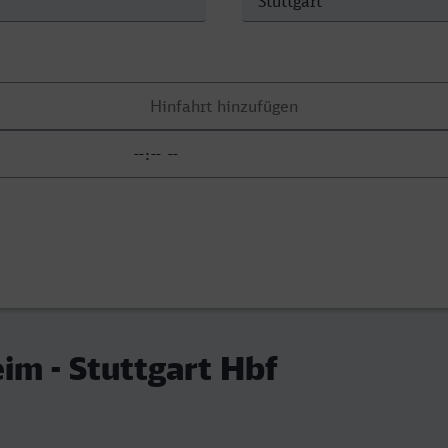
im - Stuttgart Hbf