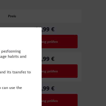
Preis
61,99 €
ab
Verbindung prüfen
für Preise ab 61,99 €
61,99 €
ab
Verbindung prüfen
für Preise ab 61,99 €
61,99 €
ab
Verbindung prüfen
für Preise ab 61,99 €