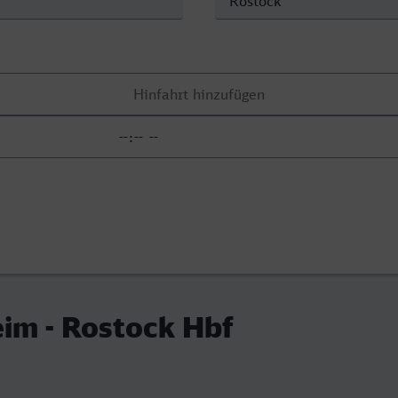
im - Rostock Hbf