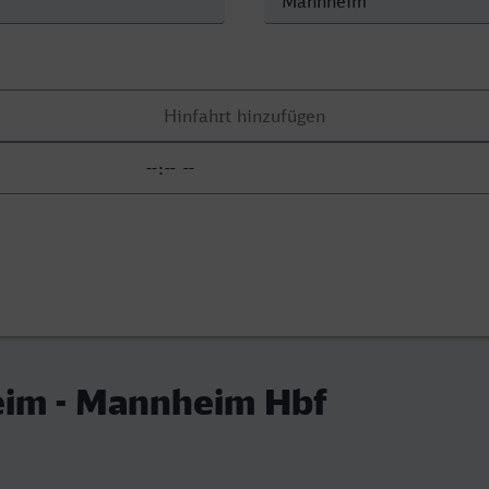
eim - Mannheim Hbf