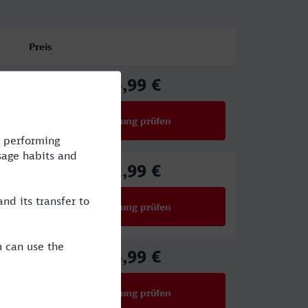
Preis
23,99 €
ab
Verbindung prüfen
für Preise ab 23,99 €
22,99 €
ab
Verbindung prüfen
für Preise ab 22,99 €
23,99 €
ab
Verbindung prüfen
für Preise ab 23,99 €