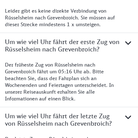
Leider gibt es keine direkte Verbindung von
Rüsselsheim nach Grevenbroich. Sie müssen auf
dieser Strecke mindestens 1 x umsteigen.
Um wie viel Uhr fährt der erste Zug von
Rüsselsheim nach Grevenbroich?
Der früheste Zug von Rüsselsheim nach
Grevenbroich fährt um 05:16 Uhr ab. Bitte
beachten Sie, dass der Fahrplan sich an
Wochenenden und Feiertagen unterscheidet. In
unserer Reiseauskunft erhalten Sie alle
Informationen auf einen Blick.
Um wie viel Uhr fährt der letzte Zug
von Rüsselsheim nach Grevenbroich?