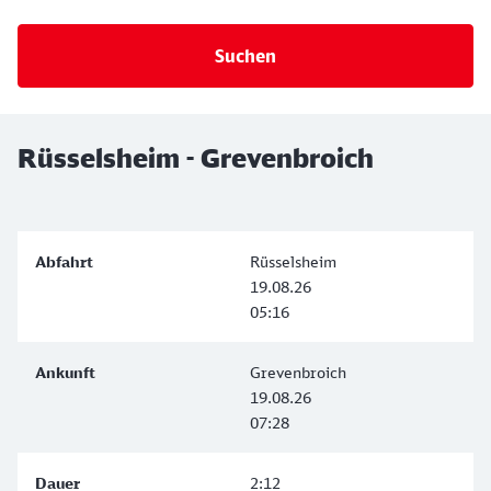
Rüsselsheim - Grevenbroich
Rüsselsheim
19.08.26
05:16
Grevenbroich
19.08.26
07:28
2:12