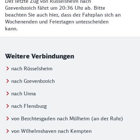
Der letzte Zug von Rüsselsheim nach
Grevenbroich fährt um 20:36 Uhr ab. Bitte
beachten Sie auch hier, dass der Fahrplan sich an
Wochenenden und Feiertagen unterscheiden
kann.
Weitere Verbindungen
nach Rüsselsheim
nach Grevenbroich
nach Unna
nach Flensburg
von Berchtesgaden nach Mülheim (an der Ruhr)
von Wilhelmshaven nach Kempten