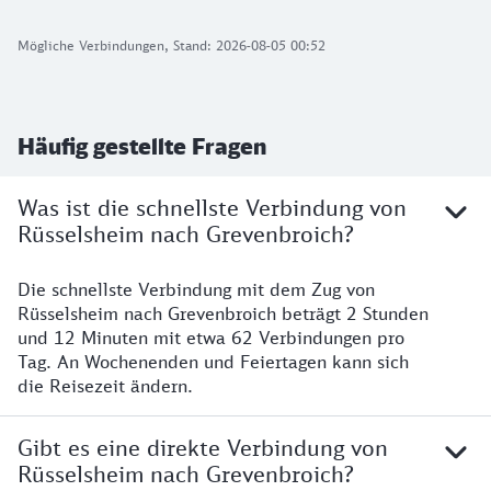
Mögliche Verbindungen, Stand: 2026-08-05 00:52
Häufig gestellte Fragen
Was ist die schnellste Verbindung von
Rüsselsheim nach Grevenbroich?
Die schnellste Verbindung mit dem Zug von
Rüsselsheim nach Grevenbroich beträgt 2 Stunden
und 12 Minuten mit etwa 62 Verbindungen pro
Tag. An Wochenenden und Feiertagen kann sich
die Reisezeit ändern.
Gibt es eine direkte Verbindung von
Rüsselsheim nach Grevenbroich?