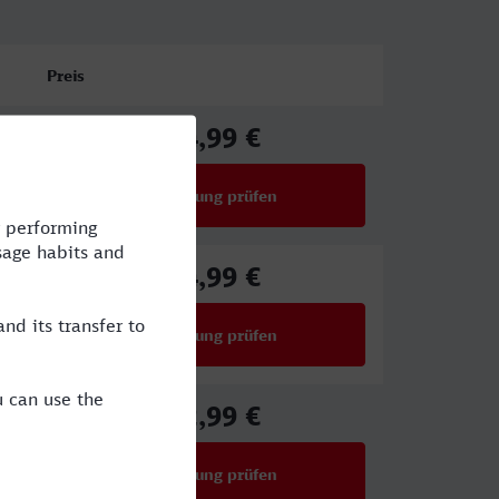
Preis
44,99 €
ab
Verbindung prüfen
für Preise ab 44,99 €
44,99 €
ab
Verbindung prüfen
für Preise ab 44,99 €
52,99 €
ab
Verbindung prüfen
für Preise ab 52,99 €