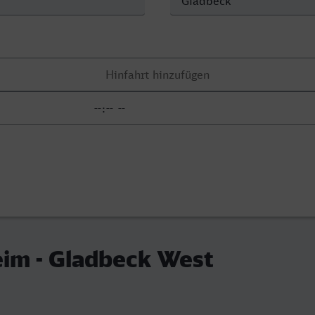
im - Gladbeck West