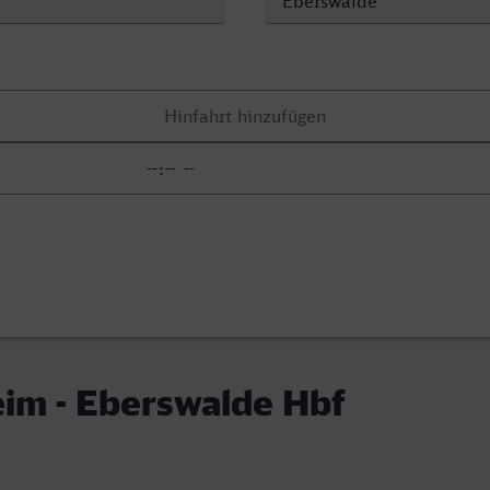
im - Eberswalde Hbf