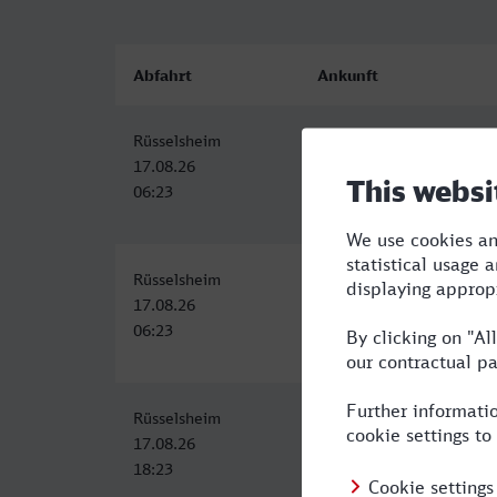
Abfahrt
Ankunft
Rüsselsheim
Eberswalde Hbf
17.08.26
17.08.26
06:23
11:31
Rüsselsheim
Eberswalde Hbf
17.08.26
17.08.26
06:23
11:31
Rüsselsheim
Eberswalde Hbf
17.08.26
18.08.26
18:23
00:05