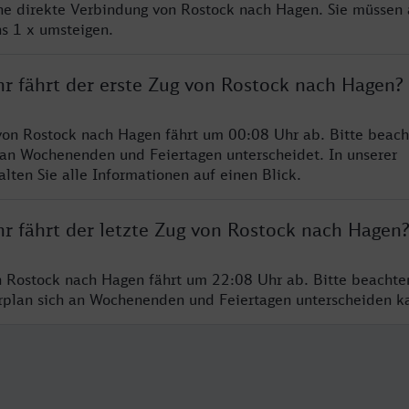
ine direkte Verbindung von Rostock nach Hagen. Sie müssen 
s 1 x umsteigen.
hr fährt der erste Zug von Rostock nach Hagen?
von Rostock nach Hagen fährt um 00:08 Uhr ab. Bitte beach
 an Wochenenden und Feiertagen unterscheidet. In unserer
lten Sie alle Informationen auf einen Blick.
hr fährt der letzte Zug von Rostock nach Hagen
n Rostock nach Hagen fährt um 22:08 Uhr ab. Bitte beachte
hrplan sich an Wochenenden und Feiertagen unterscheiden k