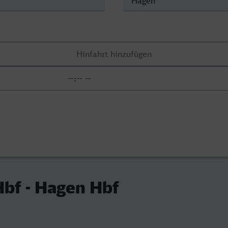
bf - Hagen Hbf