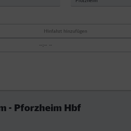
m - Pforzheim Hbf