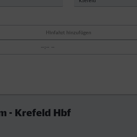
 - Krefeld Hbf