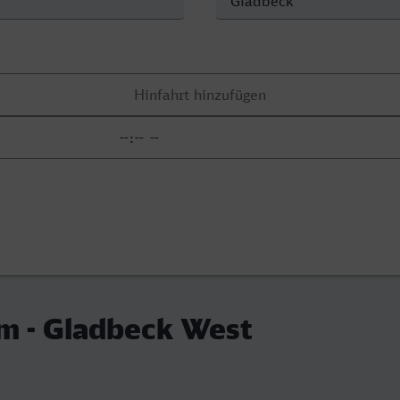
m - Gladbeck West