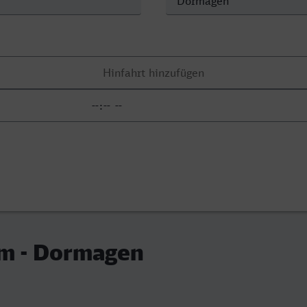
m - Dormagen