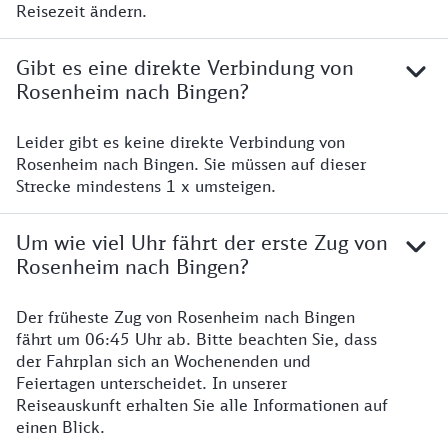
Reisezeit ändern.
Gibt es eine direkte Verbindung von
Rosenheim nach Bingen?
Leider gibt es keine direkte Verbindung von
Rosenheim nach Bingen. Sie müssen auf dieser
Strecke mindestens 1 x umsteigen.
Um wie viel Uhr fährt der erste Zug von
Rosenheim nach Bingen?
Der früheste Zug von Rosenheim nach Bingen
fährt um 06:45 Uhr ab. Bitte beachten Sie, dass
der Fahrplan sich an Wochenenden und
Feiertagen unterscheidet. In unserer
Reiseauskunft erhalten Sie alle Informationen auf
einen Blick.