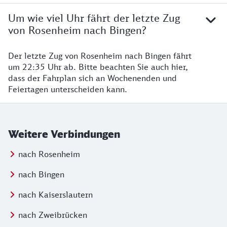
Um wie viel Uhr fährt der letzte Zug
von Rosenheim nach Bingen?
Der letzte Zug von Rosenheim nach Bingen fährt
um 22:35 Uhr ab. Bitte beachten Sie auch hier,
dass der Fahrplan sich an Wochenenden und
Feiertagen unterscheiden kann.
Weitere Verbindungen
nach Rosenheim
nach Bingen
nach Kaiserslautern
nach Zweibrücken