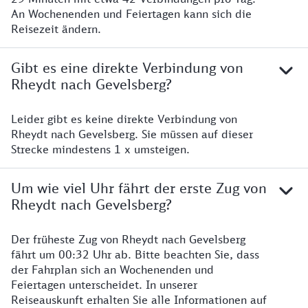
An Wochenenden und Feiertagen kann sich die
Reisezeit ändern.
Gibt es eine direkte Verbindung von
Rheydt nach Gevelsberg?
Leider gibt es keine direkte Verbindung von
Rheydt nach Gevelsberg. Sie müssen auf dieser
Strecke mindestens 1 x umsteigen.
Um wie viel Uhr fährt der erste Zug von
Rheydt nach Gevelsberg?
Der früheste Zug von Rheydt nach Gevelsberg
fährt um 00:32 Uhr ab. Bitte beachten Sie, dass
der Fahrplan sich an Wochenenden und
Feiertagen unterscheidet. In unserer
Reiseauskunft erhalten Sie alle Informationen auf