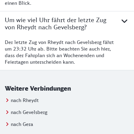
einen Blick.
Um wie viel Uhr fährt der letzte Zug
von Rheydt nach Gevelsberg?
Der letzte Zug von Rheydt nach Gevelsberg fährt
um 23:32 Uhr ab. Bitte beachten Sie auch hier,
dass der Fahrplan sich an Wochenenden und
Feiertagen unterscheiden kann.
Weitere Verbindungen
nach Rheydt
nach Gevelsberg
nach Gera